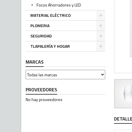
Focos Ahorradores y LED
MATERIAL ELÉCTRICO
PLOMERIA
SEGURIDAD
TLAPALERÍA Y HOGAR
MARCAS
PROVEEDORES
No hay proveedores
DETALL