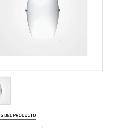
ES DEL PRODUCTO